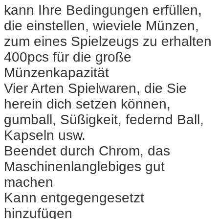
kann Ihre Bedingungen erfüllen,
die einstellen, wieviele Münzen,
zum eines Spielzeugs zu erhalten
400pcs für die große
Münzenkapazität
Vier Arten Spielwaren, die Sie
herein dich setzen können,
gumball, Süßigkeit, federnd Ball,
Kapseln usw.
Beendet durch Chrom, das
Maschinenlanglebiges gut
machen
Kann entgegengesetzt
hinzufügen