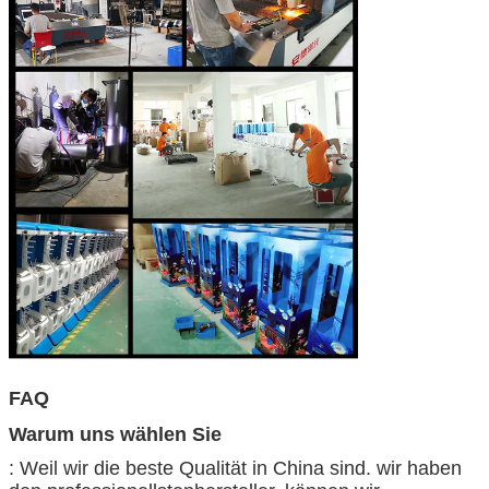
FAQ
Warum uns wählen Sie
: Weil wir die beste Qualität in China sind. wir haben