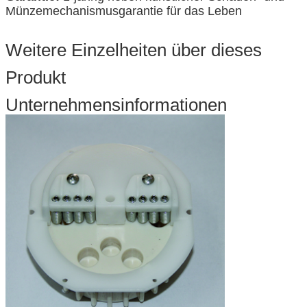
Münzemechanismusgarantie für das Leben
Weitere Einzelheiten über dieses
Produkt
Unternehmensinformationen