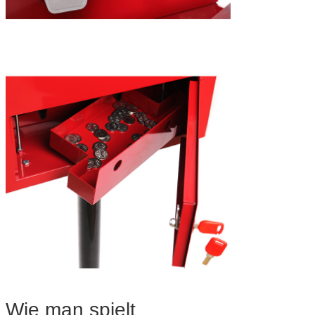
Wie man spielt