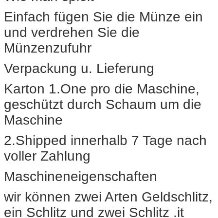
Einfach fügen Sie die Münze ein
und verdrehen Sie die
Münzenzufuhr
Verpackung u. Lieferung
Karton 1.One pro die Maschine,
geschützt durch Schaum um die
Maschine
2.Shipped innerhalb 7 Tage nach
voller Zahlung
Maschineneigenschaften
wir können zwei Arten Geldschlitz,
ein Schlitz und zwei Schlitz .it