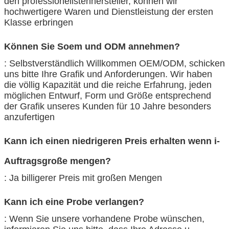
den professionellstenhersteller, können wir
hochwertigere Waren und Dienstleistung der ersten
Klasse erbringen
Können Sie Soem und ODM annehmen?
: Selbstverständlich Willkommen OEM/ODM, schicken
uns bitte Ihre Grafik und Anforderungen. Wir haben
die völlig Kapazität und die reiche Erfahrung, jeden
möglichen Entwurf, Form und Größe entsprechend
der Grafik unseres Kunden für 10 Jahre besonders
anzufertigen
Kann ich einen niedrigeren Preis erhalten wenn i-
Auftragsgroße mengen?
: Ja billigerer Preis mit großen Mengen
Kann ich eine Probe verlangen?
: Wenn Sie unsere vorhandene Probe wünschen,