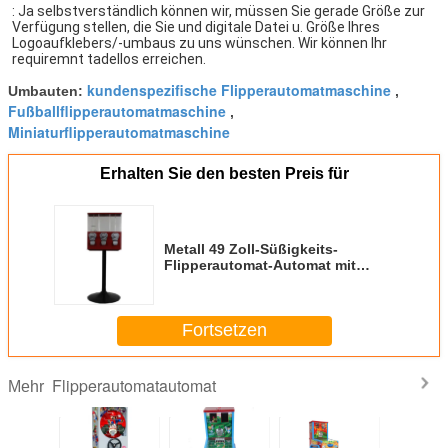
: 
Ja selbstverständlich können wir, müssen Sie gerade Größe zur 
Verfügung stellen, die Sie und digitale Datei u. Größe Ihres 
Logoaufklebers/-umbaus zu uns wünschen. Wir können Ihr 
requiremnt tadellos erreichen.
kundenspezifische Flipperautomatmaschine
Umbauten:
,
Fußballflipperautomatmaschine
,
Miniaturflipperautomatmaschine
Erhalten Sie den besten Preis für
Metall 49 Zoll-Süßigkeits-
Flipperautomat-Automat mit
Stand
Fortsetzen
Flipperautomatautomat
Mehr