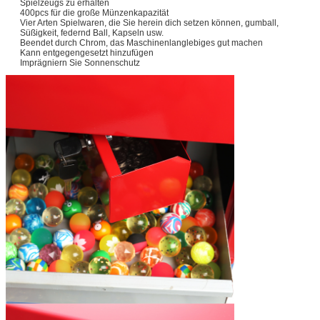
Spielzeugs zu erhalten
400pcs für die große Münzenkapazität
Vier Arten Spielwaren, die Sie herein dich setzen können, gumball,
Süßigkeit, federnd Ball, Kapseln usw.
Beendet durch Chrom, das Maschinenlanglebiges gut machen
Kann entgegengesetzt hinzufügen
Imprägniern Sie Sonnenschutz