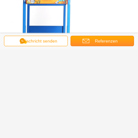
Nachricht senden
Referenzen