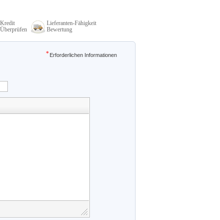
Kredit
Lieferanten-Fähigkeit
Überprüfen
Bewertung
Erforderlichen Informationen