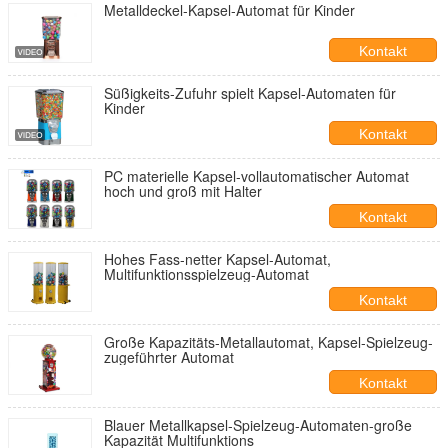
Metalldeckel-Kapsel-Automat für Kinder
Kontakt
Süßigkeits-Zufuhr spielt Kapsel-Automaten für
Kinder
Kontakt
PC materielle Kapsel-vollautomatischer Automat
hoch und groß mit Halter
Kontakt
Hohes Fass-netter Kapsel-Automat,
Multifunktionsspielzeug-Automat
Kontakt
Große Kapazitäts-Metallautomat, Kapsel-Spielzeug-
zugeführter Automat
Kontakt
Blauer Metallkapsel-Spielzeug-Automaten-große
Kapazität Multifunktions