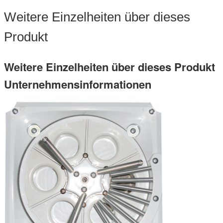
Weitere Einzelheiten über dieses
Produkt
Weitere Einzelheiten über dieses Produkt
Unternehmensinformationen