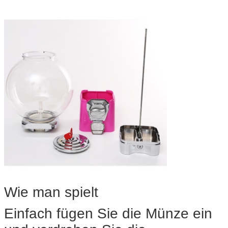
Wie man spielt
Einfach fügen Sie die Münze ein