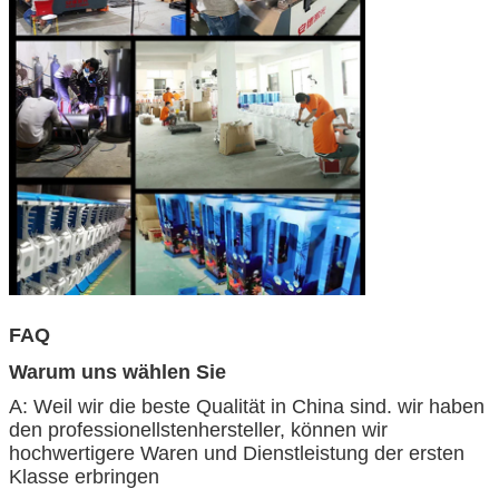
FAQ
Warum uns wählen Sie
A: Weil wir die beste Qualität in China sind. wir haben
den professionellstenhersteller, können wir
hochwertigere Waren und Dienstleistung der ersten
Klasse erbringen