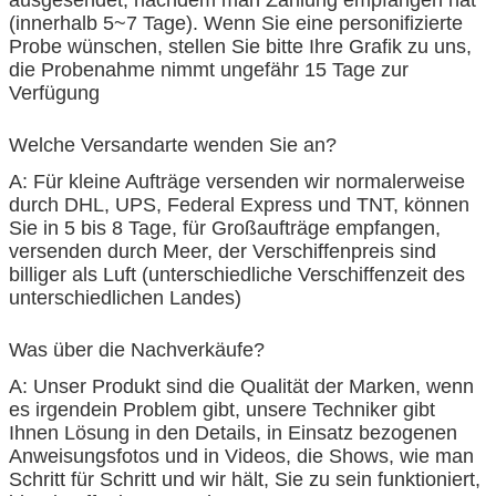
(innerhalb 5~7 Tage). Wenn Sie eine personifizierte
Probe wünschen, stellen Sie bitte Ihre Grafik zu uns,
die Probenahme nimmt ungefähr 15 Tage zur
Verfügung
Welche Versandarte wenden Sie an?
A: Für kleine Aufträge versenden wir normalerweise
durch DHL, UPS, Federal Express und TNT, können
Sie in 5 bis 8 Tage, für Großaufträge empfangen,
versenden durch Meer, der Verschiffenpreis sind
billiger als Luft (unterschiedliche Verschiffenzeit des
unterschiedlichen Landes)
Was über die Nachverkäufe?
A: Unser Produkt sind die Qualität der Marken, wenn
es irgendein Problem gibt, unsere Techniker gibt
Ihnen Lösung in den Details, in Einsatz bezogenen
Anweisungsfotos und in Videos, die Shows, wie man
Schritt für Schritt und wir hält, Sie zu sein funktioniert,