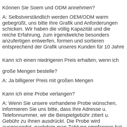
Können Sie Soem und ODM annehmen?
A: Selbstverständlich werden OEM/ODM warm
gebegrüßt, uns bitte Ihre Grafik und Anforderungen
schicken. Wir haben die völlig Kapazität und die
reiche Erfahrung, zum irgendwelche besonders
anzufertigen entwerfen, formen und sortieren
entsprechend der Grafik unseres Kunden für 10 Jahre
Kann ich einen niedrigeren Preis erhalten, wenn ich
große Mengen bestelle?
A: Ja billigerer Preis mit großen Mengen
Kann ich eine Probe verlangen?
A: Wenn Sie unsere vorhandene Probe wünschen,
informieren Sie uns bitte, dass Ihre Adresse u.
Telefonnummer, wir die Beispielgebühr zitiert u.
Gebühr zu Ihnen ausdrückt. Die Probe wird
ausgesendet, nachdem man Zahlung empfangen hat