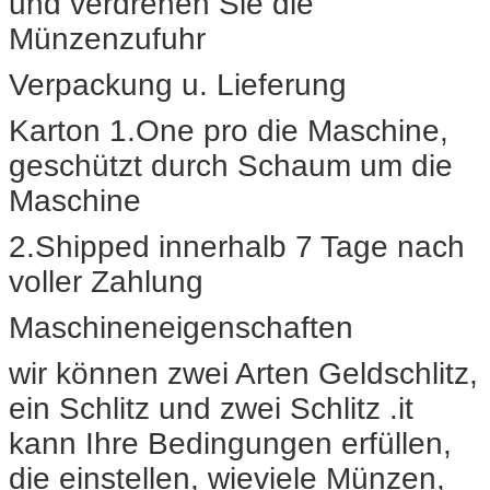
und verdrehen Sie die
Münzenzufuhr
Verpackung u. Lieferung
Karton 1.One pro die Maschine,
geschützt durch Schaum um die
Maschine
2.Shipped innerhalb 7 Tage nach
voller Zahlung
Maschineneigenschaften
wir können zwei Arten Geldschlitz,
ein Schlitz und zwei Schlitz .it
kann Ihre Bedingungen erfüllen,
die einstellen, wieviele Münzen,