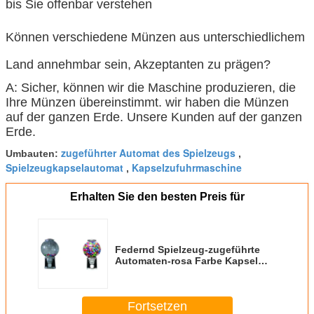
bis Sie offenbar verstehen
Können verschiedene Münzen aus unterschiedlichem
Land annehmbar sein, Akzeptanten zu prägen?
A: Sicher, können wir die Maschine produzieren, die
Ihre Münzen übereinstimmt. wir haben die Münzen
auf der ganzen Erde. Unsere Kunden auf der ganzen
Erde.
zugeführter Automat des Spielzeugs
Umbauten:
,
Spielzeugkapselautomat
Kapselzufuhrmaschine
,
Erhalten Sie den besten Preis für
Federnd Spielzeug-zugeführte
Automaten-rosa Farbe Kapsel
Gumball für Kinder
Fortsetzen