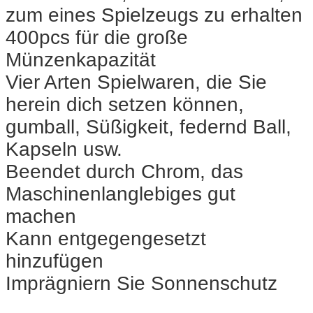
zum eines Spielzeugs zu erhalten
400pcs für die große
Münzenkapazität
Vier Arten Spielwaren, die Sie
herein dich setzen können,
gumball, Süßigkeit, federnd Ball,
Kapseln usw.
Beendet durch Chrom, das
Maschinenlanglebiges gut
machen
Kann entgegengesetzt
hinzufügen
Imprägniern Sie Sonnenschutz