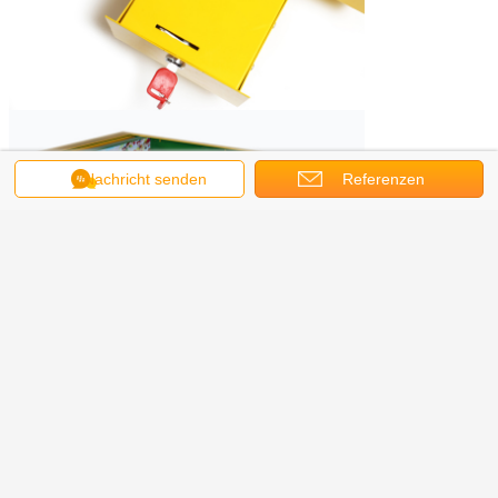
Nachricht senden
Referenzen