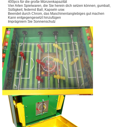
400pcs für die große Münzenkapazität
Vier Arten Spielwaren, die Sie herein dich setzen können, gumball,
Süßigkeit, federnd Ball, Kapseln usw.
Beendet durch Chrom, das Maschinenlanglebiges gut machen
Kann entgegengesetzt hinzufügen
Imprägniern Sie Sonnenschutz