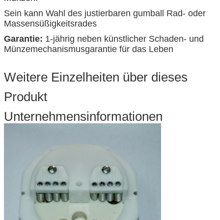
Sein kann Wahl des justierbaren gumball Rad- oder
Massensüßigkeitsrades
Garantie:
1-jährig neben künstlicher Schaden- und
Münzemechanismusgarantie für das Leben
Weitere Einzelheiten über dieses
Produkt
Unternehmensinformationen