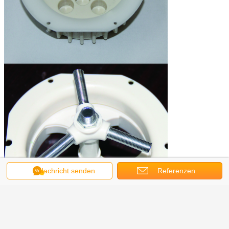
Nachricht senden
Referenzen