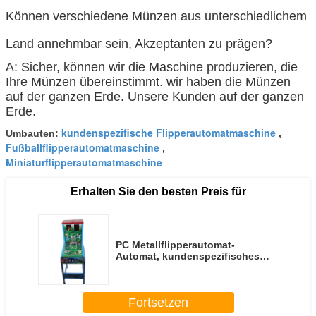
Können verschiedene Münzen aus unterschiedlichem
Land annehmbar sein, Akzeptanten zu prägen?
A: Sicher, können wir die Maschine produzieren, die
Ihre Münzen übereinstimmt. wir haben die Münzen
auf der ganzen Erde. Unsere Kunden auf der ganzen
Erde.
kundenspezifische Flipperautomatmaschine
Umbauten:
,
Fußballflipperautomatmaschine
,
Miniaturflipperautomatmaschine
Erhalten Sie den besten Preis für
PC Metallflipperautomat-
Automat, kundenspezifisches
Flipperautomat-Maschinen-
langes Berufsleben
Fortsetzen