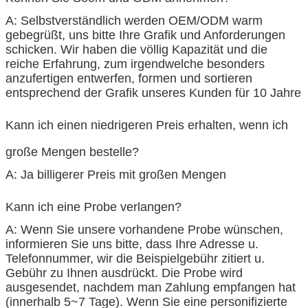
A: Selbstverständlich werden OEM/ODM warm
gebegrüßt, uns bitte Ihre Grafik und Anforderungen
schicken. Wir haben die völlig Kapazität und die
reiche Erfahrung, zum irgendwelche besonders
anzufertigen entwerfen, formen und sortieren
entsprechend der Grafik unseres Kunden für 10 Jahre
Kann ich einen niedrigeren Preis erhalten, wenn ich
große Mengen bestelle?
A: Ja billigerer Preis mit großen Mengen
Kann ich eine Probe verlangen?
A: Wenn Sie unsere vorhandene Probe wünschen,
informieren Sie uns bitte, dass Ihre Adresse u.
Telefonnummer, wir die Beispielgebühr zitiert u.
Gebühr zu Ihnen ausdrückt. Die Probe wird
ausgesendet, nachdem man Zahlung empfangen hat
(innerhalb 5~7 Tage). Wenn Sie eine personifizierte