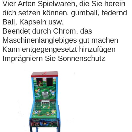
Vier Arten Spielwaren, die Sie herein
dich setzen können, gumball, federnd
Ball, Kapseln usw.
Beendet durch Chrom, das
Maschinenlanglebiges gut machen
Kann entgegengesetzt hinzufügen
Imprägniern Sie Sonnenschutz