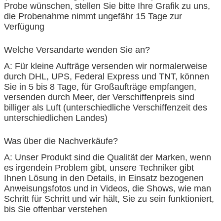
Probe wünschen, stellen Sie bitte Ihre Grafik zu uns,
die Probenahme nimmt ungefähr 15 Tage zur
Verfügung
Welche Versandarte wenden Sie an?
A: Für kleine Aufträge versenden wir normalerweise
durch DHL, UPS, Federal Express und TNT, können
Sie in 5 bis 8 Tage, für Großaufträge empfangen,
versenden durch Meer, der Verschiffenpreis sind
billiger als Luft (unterschiedliche Verschiffenzeit des
unterschiedlichen Landes)
Was über die Nachverkäufe?
A: Unser Produkt sind die Qualität der Marken, wenn
es irgendein Problem gibt, unsere Techniker gibt
Ihnen Lösung in den Details, in Einsatz bezogenen
Anweisungsfotos und in Videos, die Shows, wie man
Schritt für Schritt und wir hält, Sie zu sein funktioniert,
bis Sie offenbar verstehen