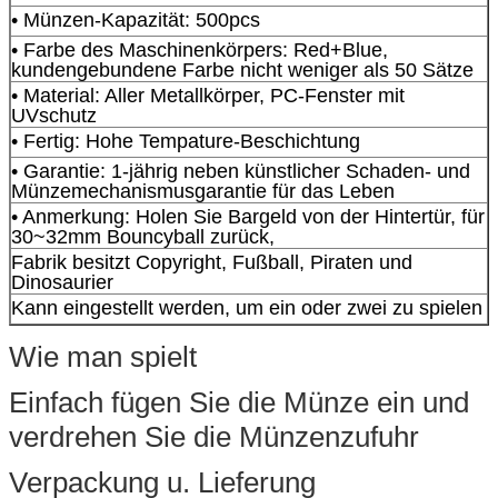
• Münzen-Kapazität: 500pcs
• Farbe des Maschinenkörpers: Red+Blue,
kundengebundene Farbe nicht weniger als 50 Sätze
• Material: Aller Metallkörper, PC-Fenster mit
UVschutz
• Fertig: Hohe Tempature-Beschichtung
• Garantie: 1-jährig neben künstlicher Schaden- und
Münzemechanismusgarantie für das Leben
• Anmerkung: Holen Sie Bargeld von der Hintertür, für
30~32mm Bouncyball zurück,
Fabrik besitzt Copyright, Fußball, Piraten und
Dinosaurier
Kann eingestellt werden, um ein oder zwei zu spielen
Wie man spielt
Einfach fügen Sie die Münze ein und
verdrehen Sie die Münzenzufuhr
Verpackung u. Lieferung