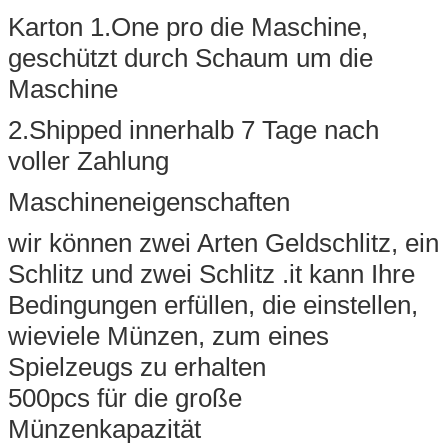
Karton 1.One pro die Maschine,
geschützt durch Schaum um die
Maschine
2.Shipped innerhalb 7 Tage nach
voller Zahlung
Maschineneigenschaften
wir können zwei Arten Geldschlitz, ein
Schlitz und zwei Schlitz .it kann Ihre
Bedingungen erfüllen, die einstellen,
wieviele Münzen, zum eines
Spielzeugs zu erhalten
500pcs für die große
Münzenkapazität