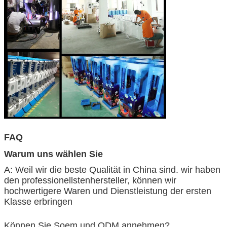
FAQ
Warum uns wählen Sie
A: Weil wir die beste Qualität in China sind. wir haben
den professionellstenhersteller, können wir
hochwertigere Waren und Dienstleistung der ersten
Klasse erbringen
Können Sie Soem und ODM annehmen?