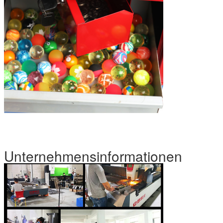
Unternehmensinformationen