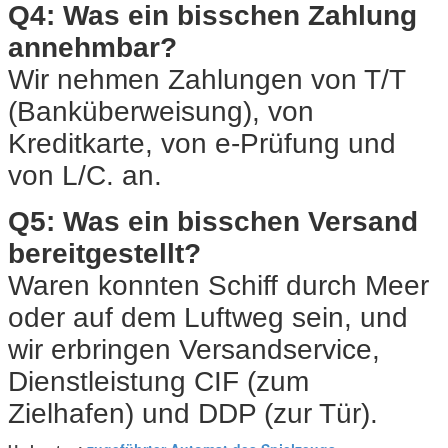
Q4: Was ein bisschen Zahlung
annehmbar?
Wir nehmen Zahlungen von T/T
(Banküberweisung), von
Kreditkarte, von e-Prüfung und
von L/C. an.
Q5: Was ein bisschen Versand
bereitgestellt?
Waren konnten Schiff durch Meer
oder auf dem Luftweg sein, und
wir erbringen Versandservice,
Dienstleistung CIF (zum
Zielhafen) und DDP (zur Tür).