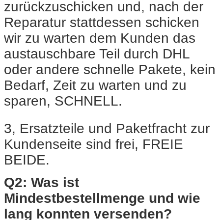
zurückzuschicken und, nach der
Reparatur stattdessen schicken
wir zu warten dem Kunden das
austauschbare Teil durch DHL
oder andere schnelle Pakete, kein
Bedarf, Zeit zu warten und zu
sparen, SCHNELL.
3, Ersatzteile und Paketfracht zur
Kundenseite sind frei, FREIE
BEIDE.
Q2: Was ist
Mindestbestellmenge und wie
lang konnten versenden?