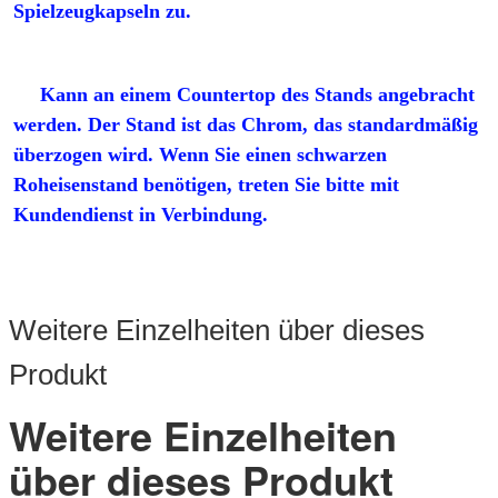
Spielzeugkapseln zu.
Kann an einem Countertop des Stands angebracht 
werden. 
Der Stand ist das Chrom, das standardmäßig 
überzogen wird. Wenn Sie einen schwarzen 
Roheisenstand benötigen, treten Sie bitte mit 
Kundendienst in Verbindung.
Weitere Einzelheiten über dieses
Produkt
Weitere Einzelheiten
über dieses Produkt