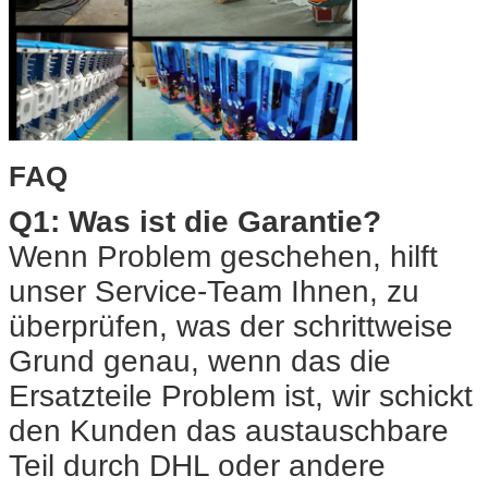
FAQ
Q1: Was ist die Garantie?
Wenn Problem geschehen, hilft
unser Service-Team Ihnen, zu
überprüfen, was der schrittweise
Grund genau, wenn das die
Ersatzteile Problem ist, wir schickt
den Kunden das austauschbare
Teil durch DHL oder andere