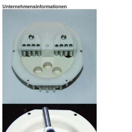
Unternehmensinformationen