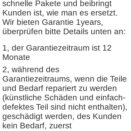
schnelle Pakete und beibringt
Kunden ist, wie man es ersetzt.
Wir bieten Garantie 1years,
überprüfen bitte Details unten an:
1, der Garantiezeitraum ist 12
Monate
2, während des
Garantiezeitraums, wenn die Teile
und Bedarf repariert zu werden
(künstliche Schäden und einfach-
defektes Teil sind nicht enthalten),
geschädigt werden, des Kunden
kein Bedarf, zuerst