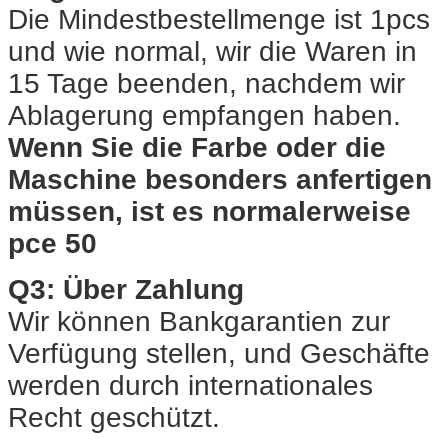
Die Mindestbestellmenge ist 1pcs
und wie normal, wir die Waren in
15 Tage beenden, nachdem wir
Ablagerung empfangen haben.
Wenn Sie die Farbe oder die
Maschine besonders anfertigen
müssen, ist es normalerweise
pce 50
Q3: Über Zahlung
Wir können Bankgarantien zur
Verfügung stellen, und Geschäfte
werden durch internationales
Recht geschützt.