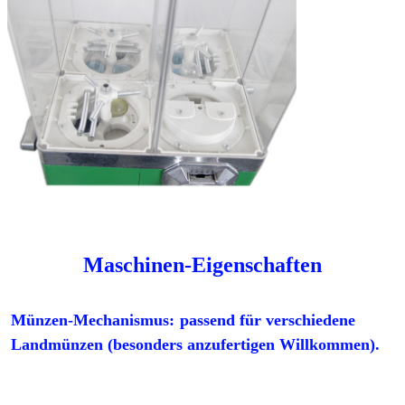
Maschinen-Eigenschaften
Münzen-Mechanismus:
passend für verschiedene 
Landmünzen (besonders anzufertigen Willkommen).