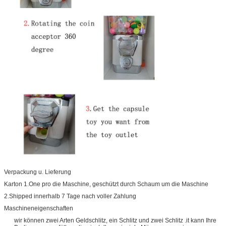
Verpackung u. Lieferung
Karton 1.One pro die Maschine, geschützt durch Schaum um die Maschine
2.Shipped innerhalb 7 Tage nach voller Zahlung
Maschineneigenschaften
wir können zwei Arten Geldschlitz, ein Schlitz und zwei Schlitz .it kann Ihre