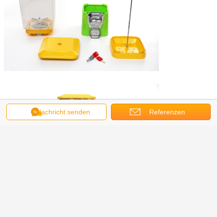
Nachricht senden
Referenzen