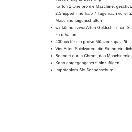
Karton 1.One pro die Maschine, geschü
2.Shipped innerhalb 7 Tage nach voller 
Maschineneigenschaften
wir können zwei Arten Geldschlitz, ein Sc
zu erhalten
400pcs für die große Münzenkapazität
Vier Arten Spielwaren, die Sie herein dic
Beendet durch Chrom, das Maschinenla
Kann entgegengesetzt hinzufügen
Imprägniern Sie Sonnenschutz