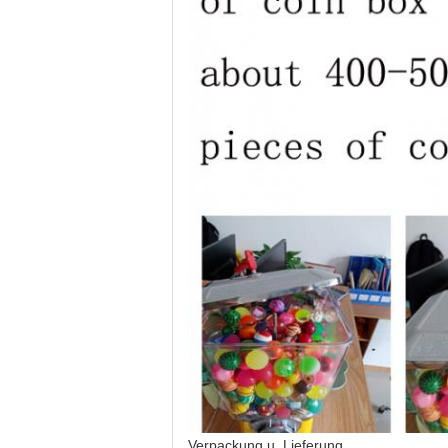
Verpackung u. Lieferung