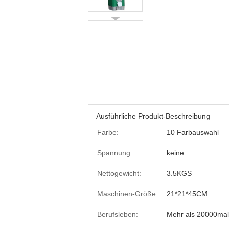
Ausführliche Produkt-Beschreibung
Farbe:
10 Farbauswahl
Spannung:
keine
Nettogewicht:
3.5KGS
Maschinen-Größe:
21*21*45CM
Berufsleben:
Mehr als 20000mal