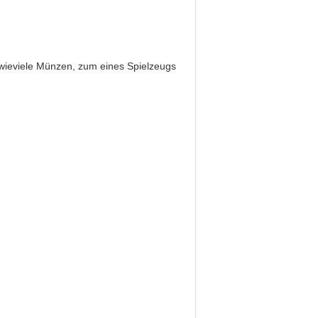
n, wieviele Münzen, zum eines Spielzeugs