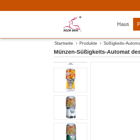
Haus
P
Startseite
Produkte
Süßigkeits-Autom
Münzen-Süßigkeits-Automat des 