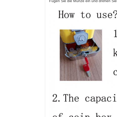
Fügen Sie die Münze ein und drehen Si