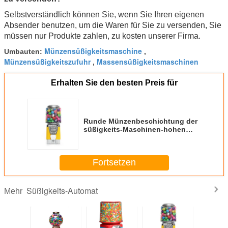
Selbstverständlich können Sie, wenn Sie Ihren eigenen
Absender benutzen, um die Waren für Sie zu versenden, Sie
müssen nur Produkte zahlen, zu kosten unserer Firma.
Münzensüßigkeitsmaschine
Umbauten:
,
Münzensüßigkeitszufuhr
Massensüßigkeitsmaschinen
,
Erhalten Sie den besten Preis für
Runde Münzenbeschichtung der
süßigkeits-Maschinen-hohen
Temperatur
Fortsetzen
Süßigkeits-Automat
Mehr