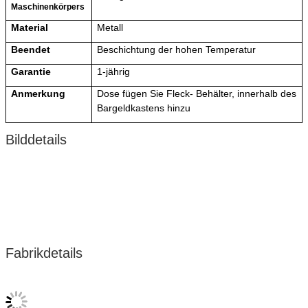
Maschinenkörpers
Material
Metall
Beendet
Beschichtung der hohen Temperatur
Garantie
1-jährig
Anmerkung
Dose
fügen Sie Fleck- Behälter, innerhalb des
Bargeldkastens hinzu
Bilddetails
Fabrikdetails