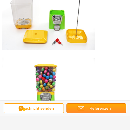
Nachricht senden
Referenzen