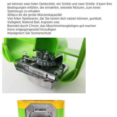
wir können zwei Arten Geldschlitz, ein Schlitz und zwei Schlitz .it kann Ihre
Bedingungen erfüllen, die einstellen, wieviele Münzen, zum eines
Spielzeugs zu erhalten
400pcs für die große Münzenkapazität
Vier Arten Spielwaren, die Sie herein dich setzen können, gumball,
Süßigkeit, federnd Ball, Kapseln usw.
Beendet durch Chrom, das Maschinenlanglebiges gut machen
Kann entgegengesetzt hinzufügen
Imprägniern Sie Sonnenschutz