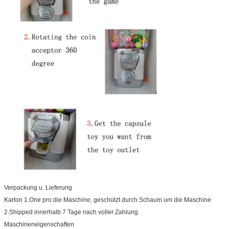
Verpackung u. Lieferung
Karton 1.One pro die Maschine, geschützt durch Schaum um die Maschine
2.Shipped innerhalb 7 Tage nach voller Zahlung
Maschineneigenschaften