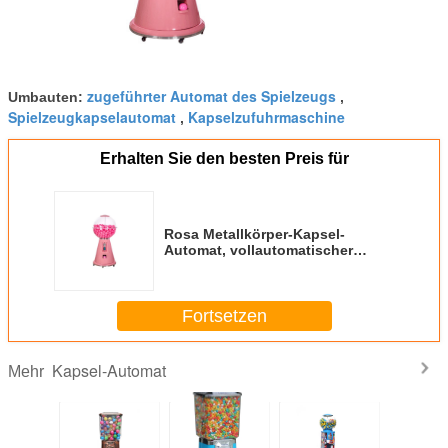
zugeführter Automat des Spielzeugs
Umbauten:
,
Spielzeugkapselautomat
Kapselzufuhrmaschine
,
Erhalten Sie den besten Preis für
Rosa Metallkörper-Kapsel-
Automat, vollautomatischer
Automat
Fortsetzen
Kapsel-Automat
Mehr