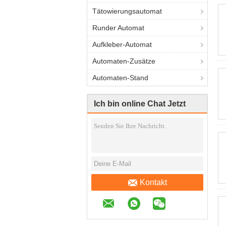
Tätowierungsautomat
Runder Automat
Aufkleber-Automat
Automaten-Zusätze
Automaten-Stand
Ich bin online Chat Jetzt
Kontakt