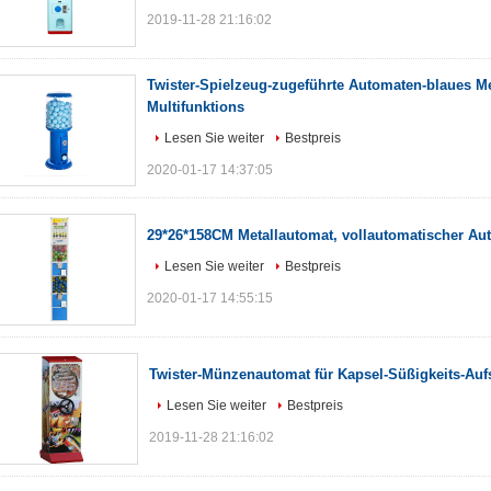
2019-11-28 21:16:02
Twister-Spielzeug-zugeführte Automaten-blaues Me
Multifunktions
Lesen Sie weiter
Bestpreis
2020-01-17 14:37:05
29*26*158CM Metallautomat, vollautomatischer Au
Lesen Sie weiter
Bestpreis
2020-01-17 14:55:15
Twister-Münzenautomat für Kapsel-Süßigkeits-Auf
Lesen Sie weiter
Bestpreis
2019-11-28 21:16:02