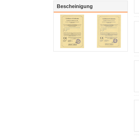
Bescheinigung