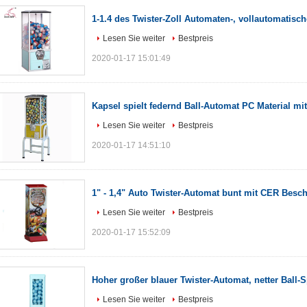
1-1.4 des Twister-Zoll Automaten-, vollautomatisc
Lesen Sie weiter
Bestpreis
2020-01-17 15:01:49
Kapsel spielt federnd Ball-Automat PC Material m
Lesen Sie weiter
Bestpreis
2020-01-17 14:51:10
1" - 1,4" Auto Twister-Automat bunt mit CER Besc
Lesen Sie weiter
Bestpreis
2020-01-17 15:52:09
Hoher großer blauer Twister-Automat, netter Ball-
Lesen Sie weiter
Bestpreis