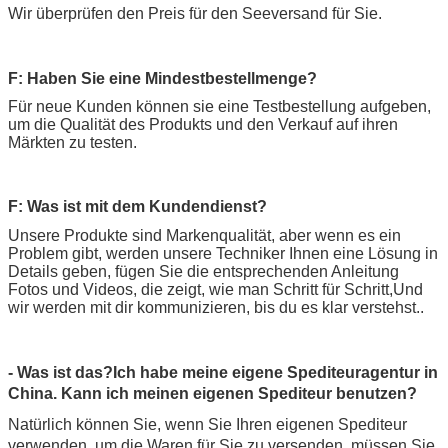
Wir überprüfen den Preis für den Seeversand für Sie.
F: Haben Sie eine Mindestbestellmenge?
Für neue Kunden können sie eine Testbestellung aufgeben,
um die Qualität des Produkts und den Verkauf auf ihren
Märkten zu testen.
F: Was ist mit dem Kundendienst?
Unsere Produkte sind Markenqualität, aber wenn es ein 
Problem gibt, werden unsere Techniker Ihnen eine Lösung in 
Details geben, fügen Sie die entsprechenden Anleitung 
Fotos und Videos, die zeigt, wie man Schritt für Schritt,Und 
wir werden mit dir kommunizieren, bis du es klar verstehst..
- Was ist das?
Ich habe meine eigene Spediteuragentur in
China. Kann ich meinen eigenen Spediteur benutzen?
Natürlich können Sie, wenn Sie Ihren eigenen Spediteur
verwenden, um die Waren für Sie zu versenden, müssen Sie