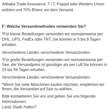
Alibaba Trade Assurance, T / T, Paypal oder Western Union
wählen.und 70% Bilanz vor dem Versand.
F: Welche Versandmethoden verwenden Sie?
*Für kleine Bestellungen versenden wir normalerweise per
DHL, UPS, FedEx oder TNT. Sie können in 5 bis 8 Tagen
erhalten.
Verschiedene Länder, verschiedene Versandzeiten.
*Für große Bestellungen versenden wir normalerweise per
See, der Versandpreis ist günstiger als per Luft.
Sie können in
15 bis 59 Tagen erhalten.
Verschiedene Länder, verschiedene Versandzeiten.
*Wenn Sie viele Maschinen kaufen möchten, empfehlen wir
Ihnen, die Versandart auf See zu wählen.
Bitte kontaktieren Sie uns und geben Sie uns folgende
Informationen:
Land, Stadt, Hafen?