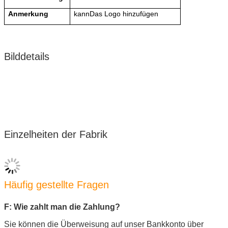
Anmerkung
kann
Das Logo hinzufügen
Bilddetails
Einzelheiten der Fabrik
Häufig gestellte Fragen
F: Wie zahlt man die Zahlung?
Sie können die Überweisung auf unser Bankkonto über