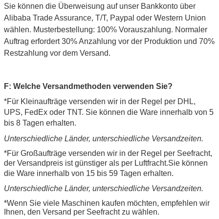
Sie können die Überweisung auf unser Bankkonto über
Alibaba Trade Assurance, T/T, Paypal oder Western Union
wählen. Musterbestellung: 100% Vorauszahlung. Normaler
Auftrag erfordert 30% Anzahlung vor der Produktion und 70%
Restzahlung vor dem Versand.
F: Welche Versandmethoden verwenden Sie?
*Für Kleinaufträge versenden wir in der Regel per DHL,
UPS, FedEx oder TNT. Sie können die Ware innerhalb von 5
bis 8 Tagen erhalten.
Unterschiedliche Länder, unterschiedliche Versandzeiten.
*Für Großaufträge versenden wir in der Regel per Seefracht,
der Versandpreis ist günstiger als per Luftfracht.
Sie können
die Ware innerhalb von 15 bis 59 Tagen erhalten.
Unterschiedliche Länder, unterschiedliche Versandzeiten.
*Wenn Sie viele Maschinen kaufen möchten, empfehlen wir
Ihnen, den Versand per Seefracht zu wählen.