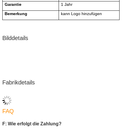
Garantie
1 Jahr
Bemerkung
kann
Logo hinzufügen
Bilddetails
Fabrikdetails
FAQ
F: Wie erfolgt die Zahlung?