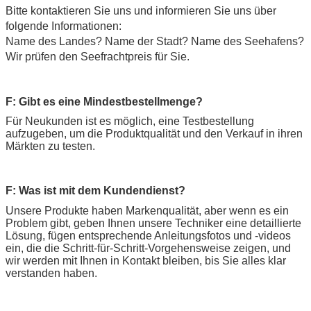
Bitte kontaktieren Sie uns und informieren Sie uns über
folgende Informationen:
Name des Landes? Name der Stadt? Name des Seehafens?
Wir prüfen den Seefrachtpreis für Sie.
F: Gibt es eine Mindestbestellmenge?
Für Neukunden ist es möglich, eine Testbestellung
aufzugeben, um die Produktqualität und den Verkauf in ihren
Märkten zu testen.
F: Was ist mit dem Kundendienst?
Unsere Produkte haben Markenqualität, aber wenn es ein 
Problem gibt, geben Ihnen unsere Techniker eine detaillierte 
Lösung, fügen entsprechende Anleitungsfotos und -videos 
ein, die die Schritt-für-Schritt-Vorgehensweise zeigen, und 
wir werden mit Ihnen in Kontakt bleiben, bis Sie alles klar 
verstanden haben.