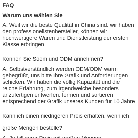
FAQ
Warum uns wählen Sie
A: Weil wir die beste Qualität in China sind. wir haben
den professionellstenhersteller, können wir
hochwertigere Waren und Dienstleistung der ersten
Klasse erbringen
Können Sie Soem und ODM annehmen?
A: Selbstverständlich werden OEM/ODM warm
gebegrüßt, uns bitte Ihre Grafik und Anforderungen
schicken. Wir haben die völlig Kapazität und die
reiche Erfahrung, zum irgendwelche besonders
anzufertigen entwerfen, formen und sortieren
entsprechend der Grafik unseres Kunden für 10 Jahre
Kann ich einen niedrigeren Preis erhalten, wenn ich
große Mengen bestelle?