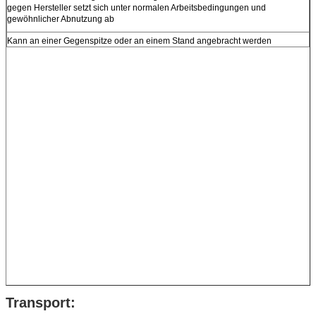
gegen Hersteller setzt sich unter normalen Arbeitsbedingungen und
gewöhnlicher Abnutzung ab
Kann an einer Gegenspitze oder an einem Stand angebracht werden
Transport: