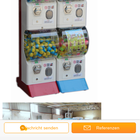
Nachricht senden
Referenzen