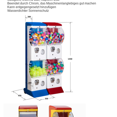
Beendet durch Chrom, das Maschinenlanglebiges gut machen
Kann entgegengesetzt hinzufügen
Wasserdichter Sonnenschutz