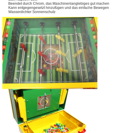
Beendet durch Chrom, das Maschinenlanglebiges gut machen
Kann entgegengesetzt hinzufügen und das einfache Bewegen
Wasserdichter Sonnenschutz