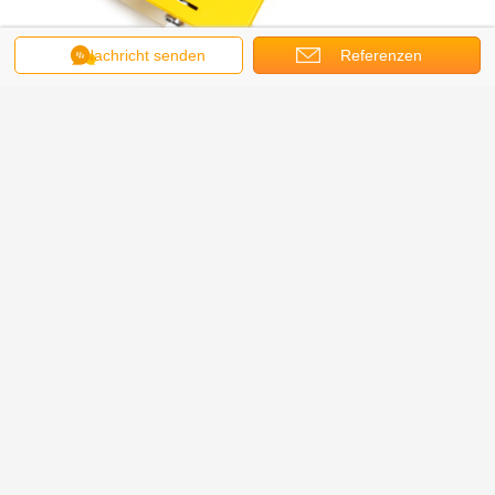
Nachricht senden
Referenzen