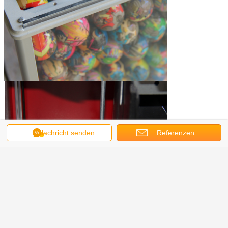
Nachricht senden
Referenzen