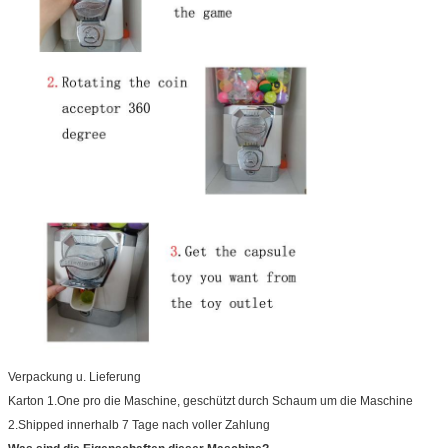
Verpackung u. Lieferung
Karton 1.One pro die Maschine, geschützt durch Schaum um die Maschine
2.Shipped innerhalb 7 Tage nach voller Zahlung