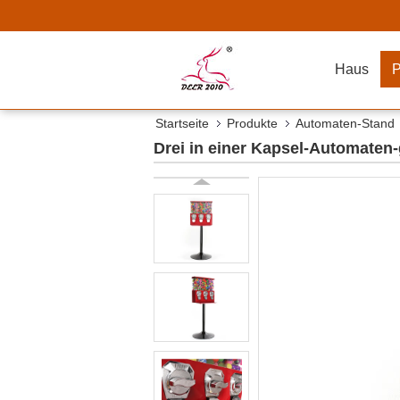
Haus
P
Startseite
Produkte
Automaten-Stand
Drei in einer Kapsel-Automaten