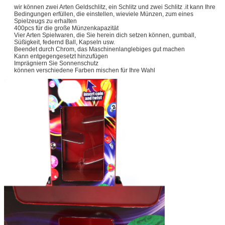
wir können zwei Arten Geldschlitz, ein Schlitz und zwei Schlitz .it kann Ihre
Bedingungen erfüllen, die einstellen, wieviele Münzen, zum eines
Spielzeugs zu erhalten
400pcs für die große Münzenkapazität
Vier Arten Spielwaren, die Sie herein dich setzen können, gumball,
Süßigkeit, federnd Ball, Kapseln usw.
Beendet durch Chrom, das Maschinenlanglebiges gut machen
Kann entgegengesetzt hinzufügen
Imprägniern Sie Sonnenschutz
können verschiedene Farben mischen für Ihre Wahl