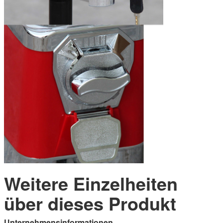
Weitere Einzelheiten
über dieses Produkt
Unternehmensinformationen