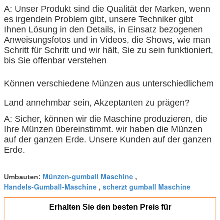
A: Unser Produkt sind die Qualität der Marken, wenn
es irgendein Problem gibt, unsere Techniker gibt
Ihnen Lösung in den Details, in Einsatz bezogenen
Anweisungsfotos und in Videos, die Shows, wie man
Schritt für Schritt und wir hält, Sie zu sein funktioniert,
bis Sie offenbar verstehen
Können verschiedene Münzen aus unterschiedlichem
Land annehmbar sein, Akzeptanten zu prägen?
A: Sicher, können wir die Maschine produzieren, die
Ihre Münzen übereinstimmt. wir haben die Münzen
auf der ganzen Erde. Unsere Kunden auf der ganzen
Erde.
Münzen-gumball Maschine
Umbauten:
,
Handels-Gumball-Maschine
scherzt gumball Maschine
,
Erhalten Sie den besten Preis für