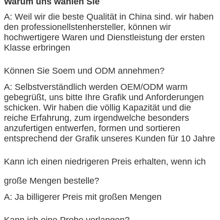
Warum uns wählen Sie
A: Weil wir die beste Qualität in China sind. wir haben
den professionellstenhersteller, können wir
hochwertigere Waren und Dienstleistung der ersten
Klasse erbringen
Können Sie Soem und ODM annehmen?
A: Selbstverständlich werden OEM/ODM warm
gebegrüßt, uns bitte Ihre Grafik und Anforderungen
schicken. Wir haben die völlig Kapazität und die
reiche Erfahrung, zum irgendwelche besonders
anzufertigen entwerfen, formen und sortieren
entsprechend der Grafik unseres Kunden für 10 Jahre
Kann ich einen niedrigeren Preis erhalten, wenn ich
große Mengen bestelle?
A: Ja billigerer Preis mit großen Mengen
Kann ich eine Probe verlangen?