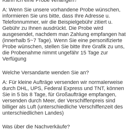
A: Wenn Sie unsere vorhandene Probe wünschen,
informieren Sie uns bitte, dass Ihre Adresse u.
Telefonnummer, wir die Beispielgebühr zitiert u.
Gebühr zu Ihnen ausdrückt. Die Probe wird
ausgesendet, nachdem man Zahlung empfangen hat
(innerhalb 5~7 Tage). Wenn Sie eine personifizierte
Probe wünschen, stellen Sie bitte Ihre Grafik zu uns,
die Probenahme nimmt ungefähr 15 Tage zur
Verfügung
Welche Versandarte wenden Sie an?
A: Für kleine Aufträge versenden wir normalerweise
durch DHL, UPS, Federal Express und TNT, können
Sie in 5 bis 8 Tage, für Großaufträge empfangen,
versenden durch Meer, der Verschiffenpreis sind
billiger als Luft (unterschiedliche Verschiffenzeit des
unterschiedlichen Landes)
Was über die Nachverkäufe?