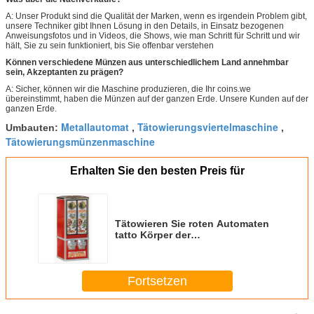
A: Unser Produkt sind die Qualität der Marken, wenn es irgendein Problem gibt,
unsere Techniker gibt Ihnen Lösung in den Details, in Einsatz bezogenen
Anweisungsfotos und in Videos, die Shows, wie man Schritt für Schritt und wir
hält, Sie zu sein funktioniert, bis Sie offenbar verstehen
Können verschiedene Münzen aus unterschiedlichem Land annehmbar
sein, Akzeptanten zu prägen?
A: Sicher, können wir die Maschine produzieren, die Ihr coins.we
übereinstimmt, haben die Münzen auf der ganzen Erde. Unsere Kunden auf der
ganzen Erde.
Metallautomat
Tätowierungsviertelmaschine
Umbauten:
,
,
Tätowierungsmünzenmaschine
Erhalten Sie den besten Preis für
Tätowieren Sie roten Automaten
tatto Körper der
Automatenmaschinenwerkstatt
64cm Metallfür Mall
Fortsetzen