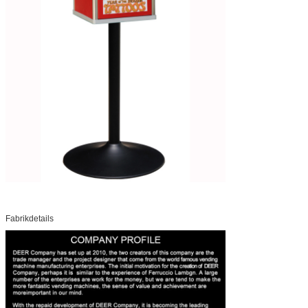
Fabrikdetails