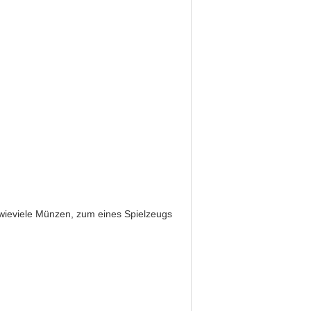
n, wieviele Münzen, zum eines Spielzeugs