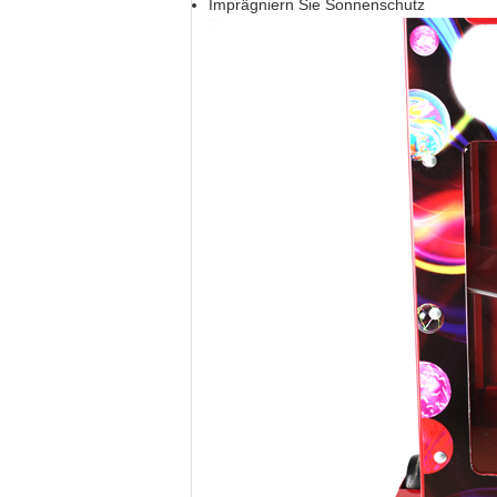
Imprägniern Sie Sonnenschutz