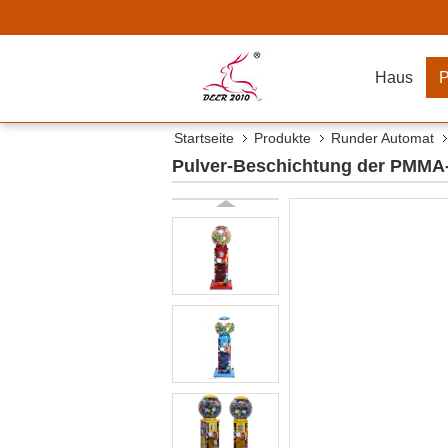
Haus
P
Startseite
Produkte
Runder Automat
Pulver-Beschichtung der PMMA