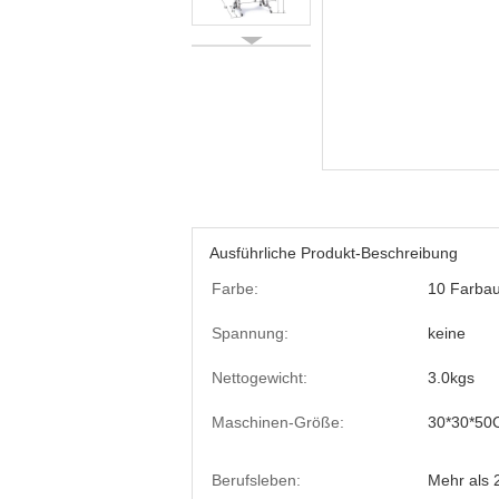
Ausführliche Produkt-Beschreibung
Farbe:
10 Farba
Spannung:
keine
Nettogewicht:
3.0kgs
Maschinen-Größe:
30*30*50
Berufsleben:
Mehr als