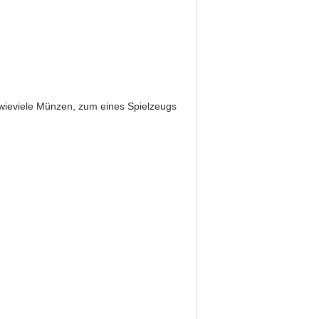
n, wieviele Münzen, zum eines Spielzeugs