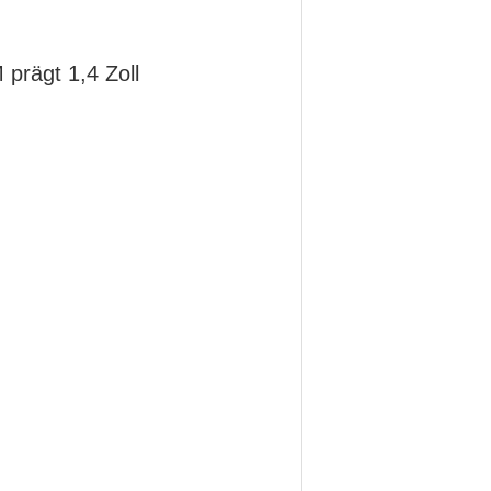
prägt 1,4 Zoll