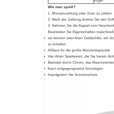
Kugel
Wie man spielt?
1.
Münzenzahlung oder Scan zu zahlen;
2.
Nach der Zahlung drehen Sie den Griff
3.
Nehmen Sie die Kapsel vom Geschen
Bearbeiten Sie Eigenschaften maschinell
wir können zwei Arten Geldschlitz, ein Sc
zu erhalten
400pcs für die große Münzenkapazität
Vier Arten Spielwaren, die Sie herein dic
Beendet durch Chrom, das Maschinenla
Kann entgegengesetzt hinzufügen
Imprägniern Sie Sonnenschutz