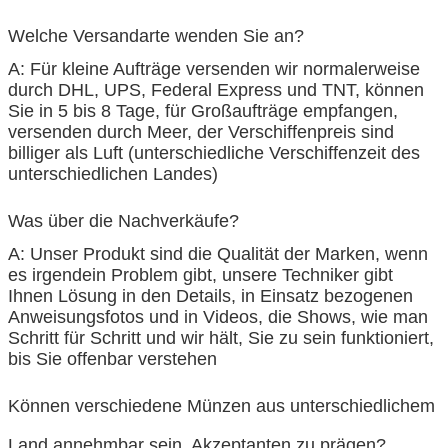
Welche Versandarte wenden Sie an?
A: Für kleine Aufträge versenden wir normalerweise
durch DHL, UPS, Federal Express und TNT, können
Sie in 5 bis 8 Tage, für Großaufträge empfangen,
versenden durch Meer, der Verschiffenpreis sind
billiger als Luft (unterschiedliche Verschiffenzeit des
unterschiedlichen Landes)
Was über die Nachverkäufe?
A: Unser Produkt sind die Qualität der Marken, wenn
es irgendein Problem gibt, unsere Techniker gibt
Ihnen Lösung in den Details, in Einsatz bezogenen
Anweisungsfotos und in Videos, die Shows, wie man
Schritt für Schritt und wir hält, Sie zu sein funktioniert,
bis Sie offenbar verstehen
Können verschiedene Münzen aus unterschiedlichem
Land annehmbar sein, Akzeptanten zu prägen?