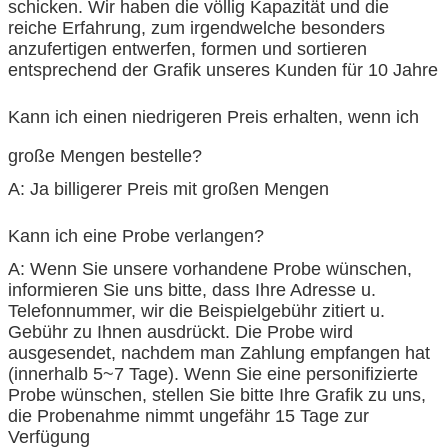
schicken. Wir haben die völlig Kapazität und die
reiche Erfahrung, zum irgendwelche besonders
anzufertigen entwerfen, formen und sortieren
entsprechend der Grafik unseres Kunden für 10 Jahre
Kann ich einen niedrigeren Preis erhalten, wenn ich
große Mengen bestelle?
A: Ja billigerer Preis mit großen Mengen
Kann ich eine Probe verlangen?
A: Wenn Sie unsere vorhandene Probe wünschen,
informieren Sie uns bitte, dass Ihre Adresse u.
Telefonnummer, wir die Beispielgebühr zitiert u.
Gebühr zu Ihnen ausdrückt. Die Probe wird
ausgesendet, nachdem man Zahlung empfangen hat
(innerhalb 5~7 Tage). Wenn Sie eine personifizierte
Probe wünschen, stellen Sie bitte Ihre Grafik zu uns,
die Probenahme nimmt ungefähr 15 Tage zur
Verfügung