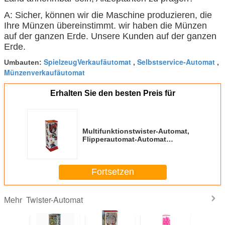
A: Sicher, können wir die Maschine produzieren, die
Ihre Münzen übereinstimmt. wir haben die Münzen
auf der ganzen Erde. Unsere Kunden auf der ganzen
Erde.
SpielzeugVerkaufäutomat
Selbstservice-Automat
Umbauten:
,
,
Münzenverkaufäutomat
Erhalten Sie den besten Preis für
Multifunktionstwister-Automat,
Flipperautomat-Automat
münzenbetrieben
Fortsetzen
Twister-Automat
Mehr