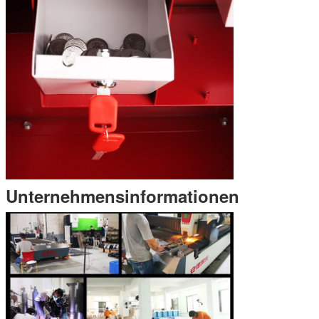
Unternehmensinformationen