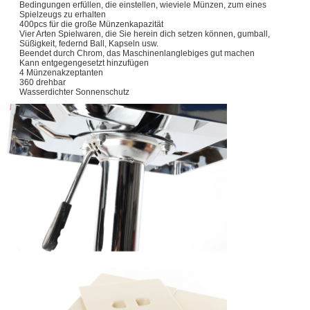
Bedingungen erfüllen, die einstellen, wieviele Münzen, zum eines
Spielzeugs zu erhalten
400pcs für die große Münzenkapazität
Vier Arten Spielwaren, die Sie herein dich setzen können, gumball,
Süßigkeit, federnd Ball, Kapseln usw.
Beendet durch Chrom, das Maschinenlanglebiges gut machen
Kann entgegengesetzt hinzufügen
4 Münzenakzeptanten
360 drehbar
Wasserdichter Sonnenschutz