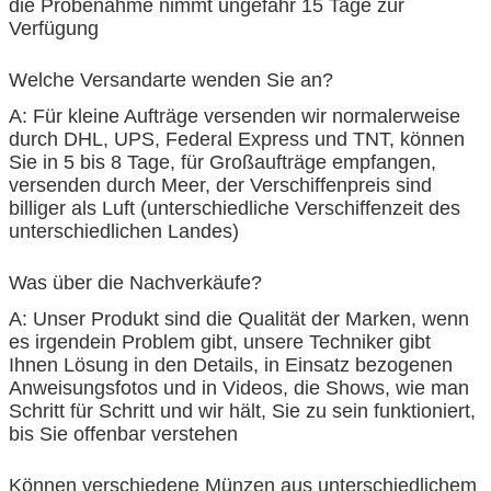
die Probenahme nimmt ungefähr 15 Tage zur
Verfügung
Welche Versandarte wenden Sie an?
A: Für kleine Aufträge versenden wir normalerweise
durch DHL, UPS, Federal Express und TNT, können
Sie in 5 bis 8 Tage, für Großaufträge empfangen,
versenden durch Meer, der Verschiffenpreis sind
billiger als Luft (unterschiedliche Verschiffenzeit des
unterschiedlichen Landes)
Was über die Nachverkäufe?
A: Unser Produkt sind die Qualität der Marken, wenn
es irgendein Problem gibt, unsere Techniker gibt
Ihnen Lösung in den Details, in Einsatz bezogenen
Anweisungsfotos und in Videos, die Shows, wie man
Schritt für Schritt und wir hält, Sie zu sein funktioniert,
bis Sie offenbar verstehen
Können verschiedene Münzen aus unterschiedlichem