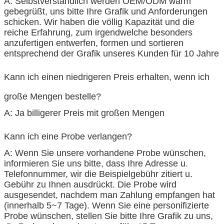
A: Selbstverständlich werden OEM/ODM warm
gebegrüßt, uns bitte Ihre Grafik und Anforderungen
schicken. Wir haben die völlig Kapazität und die
reiche Erfahrung, zum irgendwelche besonders
anzufertigen entwerfen, formen und sortieren
entsprechend der Grafik unseres Kunden für 10 Jahre
Kann ich einen niedrigeren Preis erhalten, wenn ich
große Mengen bestelle?
A: Ja billigerer Preis mit großen Mengen
Kann ich eine Probe verlangen?
A: Wenn Sie unsere vorhandene Probe wünschen,
informieren Sie uns bitte, dass Ihre Adresse u.
Telefonnummer, wir die Beispielgebühr zitiert u.
Gebühr zu Ihnen ausdrückt. Die Probe wird
ausgesendet, nachdem man Zahlung empfangen hat
(innerhalb 5~7 Tage). Wenn Sie eine personifizierte
Probe wünschen, stellen Sie bitte Ihre Grafik zu uns,