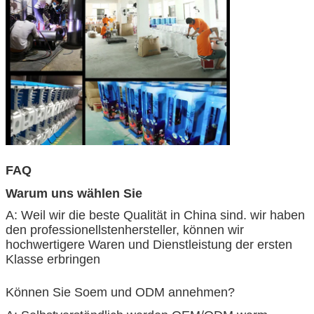
FAQ
Warum uns wählen Sie
A: Weil wir die beste Qualität in China sind. wir haben
den professionellstenhersteller, können wir
hochwertigere Waren und Dienstleistung der ersten
Klasse erbringen
Können Sie Soem und ODM annehmen?