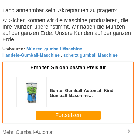
Land annehmbar sein, Akzeptanten zu prägen?
A: Sicher, können wir die Maschine produzieren, die
Ihre Münzen übereinstimmt. wir haben die Münzen
auf der ganzen Erde. Unsere Kunden auf der ganzen
Erde.
Münzen-gumball Maschine
Umbauten:
,
Handels-Gumball-Maschine
scherzt gumball Maschine
,
Erhalten Sie den besten Preis für
Bunter Gumball-Automat, Kind-
Gumball-Maschine
Kleinkapazitäts
Fortsetzen
Gumball-Automat
Mehr